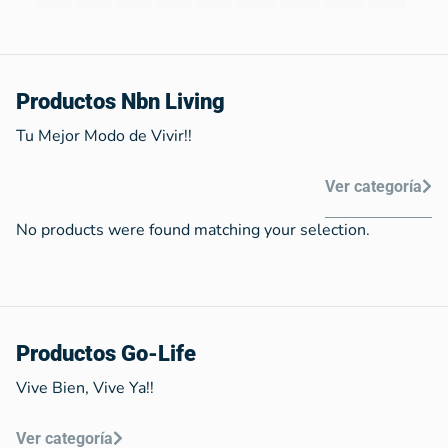
Productos Nbn Living
Tu Mejor Modo de Vivir!!
Ver categoría
No products were found matching your selection.
Productos Go-Life
Vive Bien, Vive Ya!!
Ver categoría