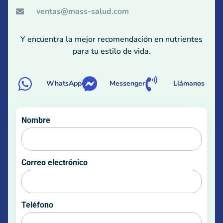
ventas@mass-salud.com
Y encuentra la mejor recomendación en nutrientes
para tu estilo de vida.
WhatsApp
Messenger
Llámanos
Nombre
Correo electrónico
Teléfono