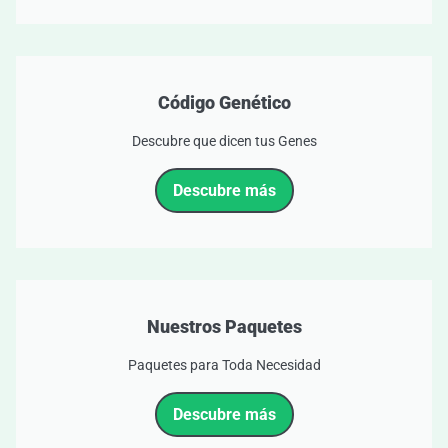
Código Genético
Descubre que dicen tus Genes
Descubre más
Nuestros Paquetes
Paquetes para Toda Necesidad
Descubre más