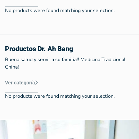
No products were found matching your selection.
Productos Dr. Ah Bang
Buena salud y servir a su familia!! Medicina Tradicional
China!
Ver categoría
No products were found matching your selection.