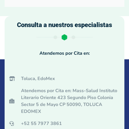
Consulta a nuestros especialistas
Atendemos por Cita en:
Toluca, EdoMex
Atendemos por Cita en: Mass-Salud Instituto
Literario Oriente 423 Segundo Piso Colonia
Sector 5 de Mayo CP 50090, TOLUCA
EDOMEX
+52 55 7977 3861