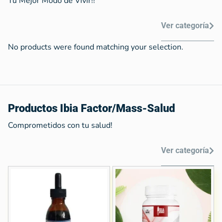
Tu Mejor Modo de Vivir!!
Ver categoría
No products were found matching your selection.
Productos Ibia Factor/Mass-Salud
Comprometidos con tu salud!
Ver categoría