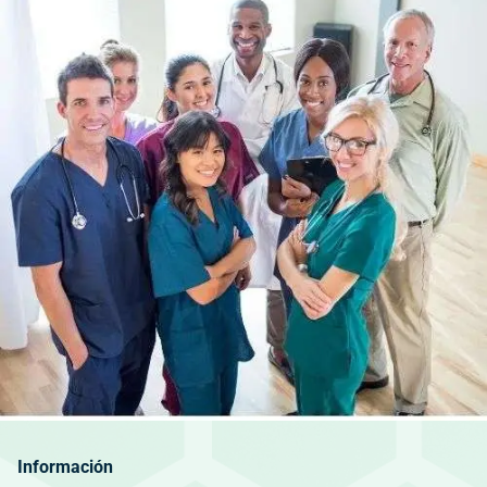
Información