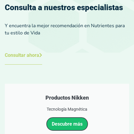
Consulta a nuestros especialistas
Y encuentra la mejor recomendación en Nutrientes para
tu estilo de Vida
Consultar ahora
Productos Nikken
Tecnología Magnética
Descubre más