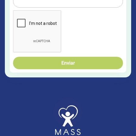
Enviar