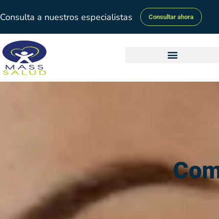
Consulta a nuestros especialistas
Consultar ahora
Com