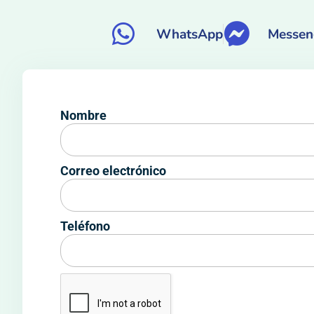
WhatsApp
Messen
Nombre
Correo electrónico
Teléfono