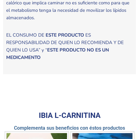
calórico que implica caminar no es suficiente como para que
el metabolismo tenga la necesidad de movilizar los lípidos
almacenados.
EL CONSUMO DE
ESTE PRODUCTO
ES
RESPONSABILIDAD DE QUIEN LO RECOMIENDA Y DE
QUIEN LO USA” y “
ESTE PRODUCTO NO ES UN
MEDICAMENTO
IBIA L-CARNITINA
Complementa sus beneficios con éstos productos