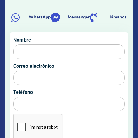
WhatsApp
Messenger
Llámanos
Nombre
Correo electrónico
Teléfono