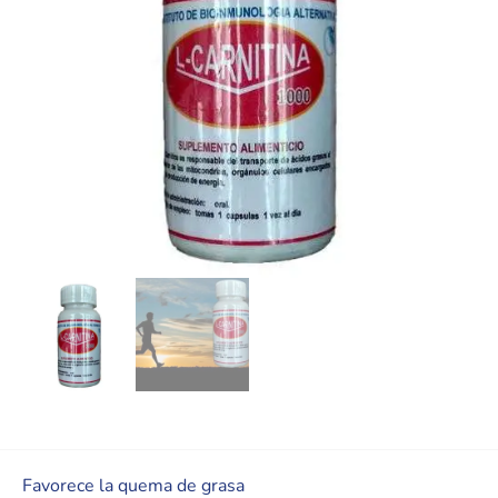
Favorece la quema de grasa