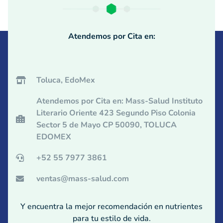
Atendemos por Cita en:
Toluca, EdoMex
Atendemos por Cita en: Mass-Salud Instituto
Literario Oriente 423 Segundo Piso Colonia
Sector 5 de Mayo CP 50090, TOLUCA
EDOMEX
+52 55 7977 3861
ventas@mass-salud.com
Y encuentra la mejor recomendación en nutrientes
para tu estilo de vida.