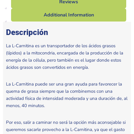
Reviews
Additional Information
Descripción
La L-Carnitina es un transportador de los ácidos grasos
(lípidos) a la mitocondria, encargada de la producción de la
energía de la célula, pero también es el lugar donde estos
ácidos grasos son convertidos en energía.
La L-Carnitina puede ser una gran ayuda para favorecer la
quema de grasa siempre que la combinemos con una
actividad física de intensidad moderada y una duración de, al
menos, 40 minutos.
Por eso, salir a caminar no será la opción más aconsejable si
queremos sacarle provecho a la L-Carnitina, ya que el gasto