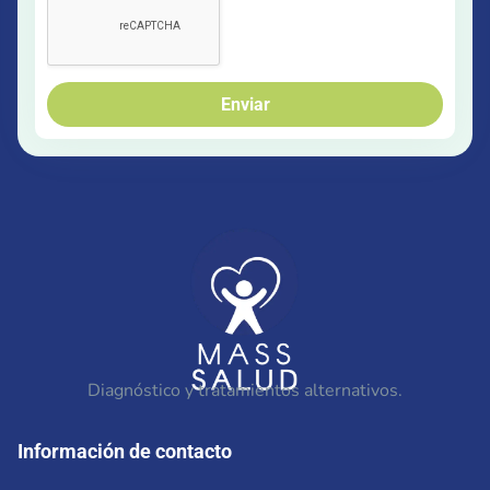
Enviar
Diagnóstico y tratamientos alternativos.
Información de contacto