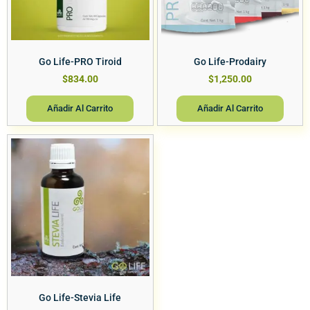
Go Life-PRO Tiroid
Go Life-Prodairy
$
834.00
$
1,250.00
Añadir Al Carrito
Añadir Al Carrito
Go Life-Stevia Life