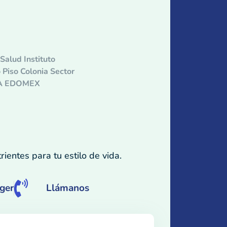
Salud Instituto
 Piso Colonia Sector
CA EDOMEX
ientes para tu estilo de vida.
ger
Llámanos