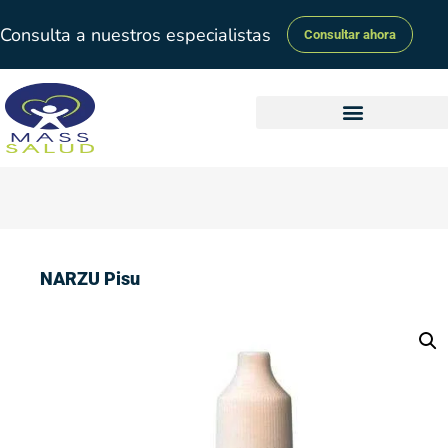
Consulta a nuestros especialistas
Consultar ahora
NARZU Pisu