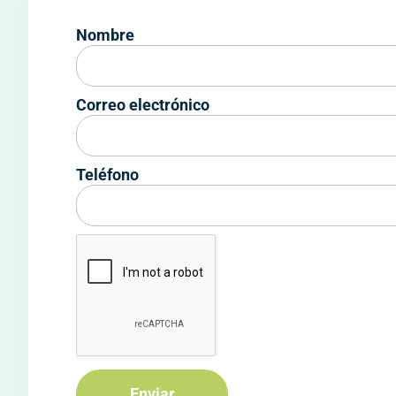
Nombre
Correo electrónico
Teléfono
Enviar