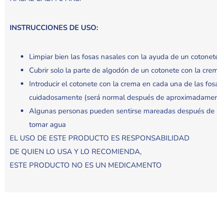
INSTRUCCIONES DE USO:
Limpiar bien las fosas nasales con la ayuda de un coton
Cubrir solo la parte de algodón de un cotonete con la cre
Introducir el cotonete con la crema en cada una de las fos
cuidadosamente (será normal después de aproximadamente 
Algunas personas pueden sentirse mareadas después de p
tomar agua
EL USO DE ESTE PRODUCTO ES RESPONSABILIDAD
DE QUIEN LO USA Y LO RECOMIENDA,
ESTE PRODUCTO NO ES UN MEDICAMENTO