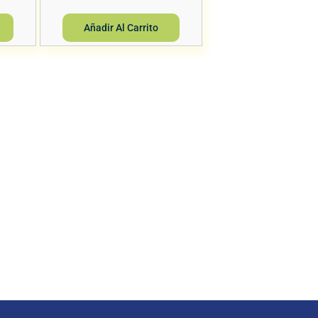
Añadir Al Carrito