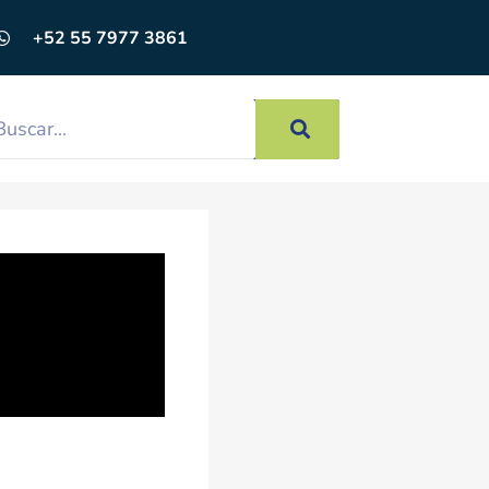
+52 55 7977 3861