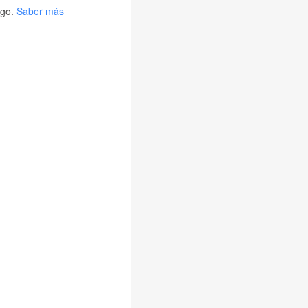
go.
Saber más