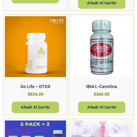
Añadir Al Carrito
Go Life – DTOX
IBIA L-Carnitina
$
834.00
$
360.00
Añadir Al Carrito
Añadir Al Carrito