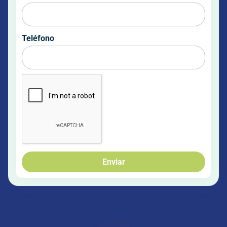
Teléfono
Enviar