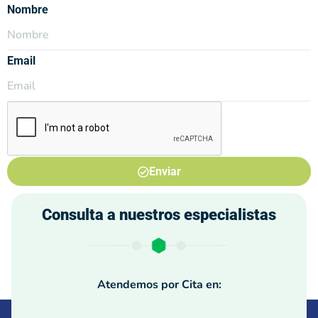
Nombre
Email
Enviar
Consulta a nuestros especialistas
Atendemos por Cita en: