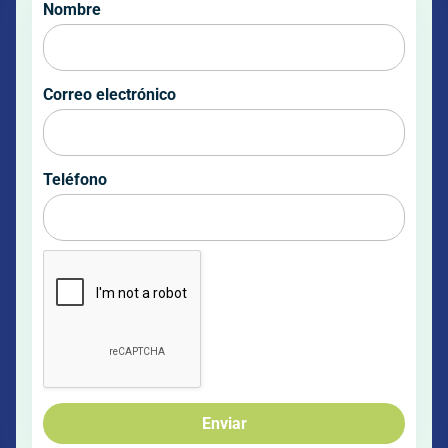
Nombre
Correo electrónico
Teléfono
Enviar