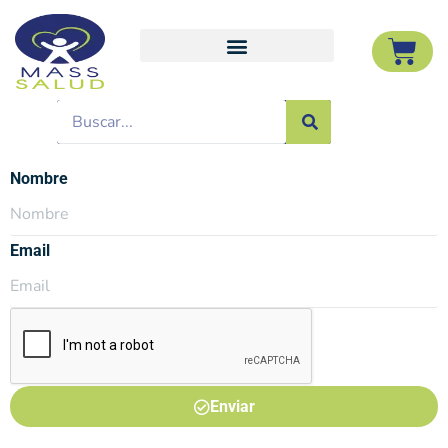
Nombre
Email
Enviar