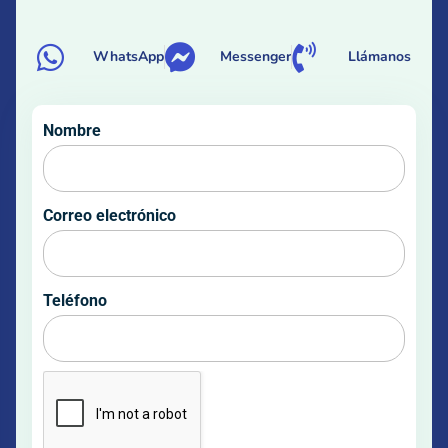
WhatsApp
Messenger
Llámanos
Nombre
Correo electrónico
Teléfono