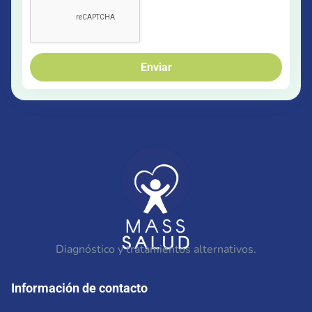
Enviar
Diagnóstico y tratamientos alternativos.
Información de contacto