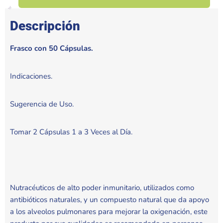
Descripción
Frasco con 50 Cápsulas.
Indicaciones.
Sugerencia de Uso.
Tomar 2 Cápsulas 1 a 3 Veces al Día.
Nutracéuticos de alto poder inmunitario, utilizados como
antibióticos naturales, y un compuesto natural que da apoyo
a los alveolos pulmonares para mejorar la oxigenación, este