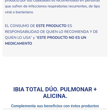
producto por sus cualidades es recomendado en personas
que sufren de infecciones respiratorias recurrentes, de tipo
viral o bacteriano.
EL CONSUMO DE
ESTE PRODUCTO
ES
RESPONSABILIDAD DE QUIEN LO RECOMIENDA Y DE
QUIEN LO USA” y “
ESTE PRODUCTO NO ES UN
MEDICAMENTO
IBIA TOTAL DÚO. PULMONAR +
ALICINA.
Complementa sus beneficios con éstos productos