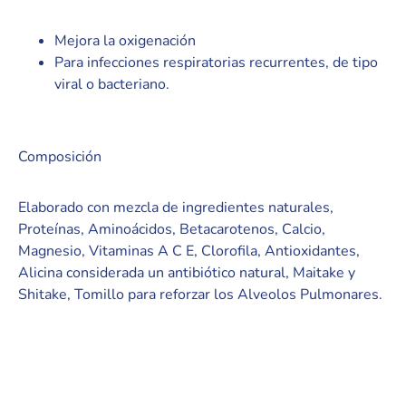
Mejora la oxigenación
Para infecciones respiratorias recurrentes, de tipo
viral o bacteriano.
Composición
Elaborado con mezcla de ingredientes naturales,
Proteínas, Aminoácidos, Betacarotenos, Calcio,
Magnesio, Vitaminas A C E, Clorofila, Antioxidantes,
Alicina considerada un antibiótico natural, Maitake y
Shitake, Tomillo para reforzar los Alveolos Pulmonares.