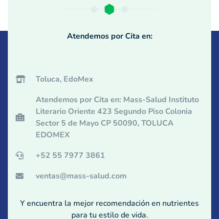
Atendemos por Cita en:
Toluca, EdoMex
Atendemos por Cita en: Mass-Salud Instituto
Literario Oriente 423 Segundo Piso Colonia
Sector 5 de Mayo CP 50090, TOLUCA
EDOMEX
+52 55 7977 3861
ventas@mass-salud.com
Y encuentra la mejor recomendación en nutrientes
para tu estilo de vida.