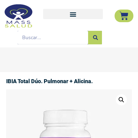
IBIA Total Dúo. Pulmonar + Alicina.