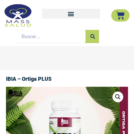
IBIA – Ortiga PLUS