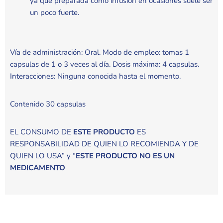
ya que preparada como infusión en ocasiones suele ser
un poco fuerte.
Vía de administración: Oral. Modo de empleo: tomas 1
capsulas de 1 o 3 veces al día. Dosis máxima: 4 capsulas.
Interacciones: Ninguna conocida hasta el momento.
Contenido 30 capsulas
EL CONSUMO DE
ESTE PRODUCTO
ES
RESPONSABILIDAD DE QUIEN LO RECOMIENDA Y DE
QUIEN LO USA” y “
ESTE PRODUCTO NO ES UN
MEDICAMENTO