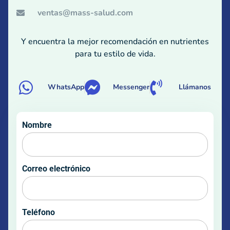
ventas@mass-salud.com
Y encuentra la mejor recomendación en nutrientes
para tu estilo de vida.
WhatsApp
Messenger
Llámanos
Nombre
Correo electrónico
Teléfono