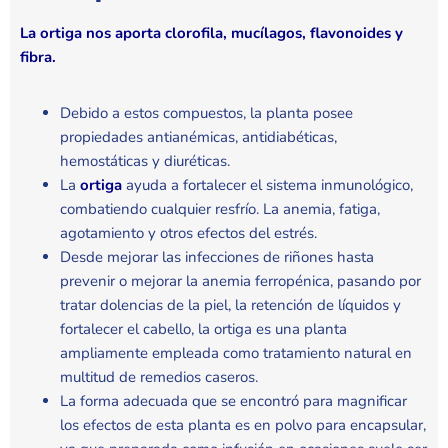
La ortiga nos aporta clorofila, mucílagos, flavonoides y
fibra.
Debido a estos compuestos, la planta posee
propiedades antianémicas, antidiabéticas,
hemostáticas y diuréticas.
La
ortiga
ayuda a fortalecer el sistema inmunológico,
combatiendo cualquier resfrío. La anemia, fatiga,
agotamiento y otros efectos del estrés.
Desde mejorar las infecciones de riñones hasta
prevenir o mejorar la anemia ferropénica, pasando por
tratar dolencias de la piel, la retención de líquidos y
fortalecer el cabello, la ortiga es una planta
ampliamente empleada como tratamiento natural en
multitud de remedios caseros.
La forma adecuada que se encontró para magnificar
los efectos de esta planta es en polvo para encapsular,