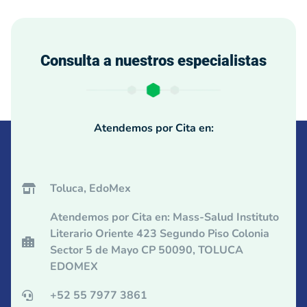
Consulta a nuestros especialistas
Atendemos por Cita en:
Toluca, EdoMex
Atendemos por Cita en: Mass-Salud Instituto
Literario Oriente 423 Segundo Piso Colonia
Sector 5 de Mayo CP 50090, TOLUCA
EDOMEX
+52 55 7977 3861