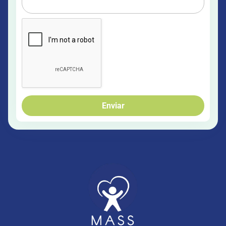
Enviar