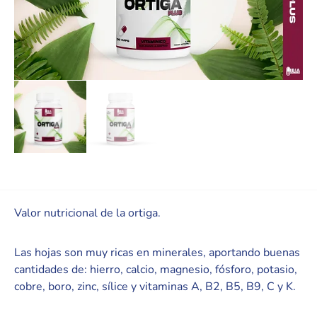
Valor nutricional de la ortiga.
Las hojas son muy ricas en minerales, aportando buenas
cantidades de: hierro, calcio, magnesio, fósforo, potasio,
cobre, boro, zinc, sílice y vitaminas A, B2, B5, B9, C y K.